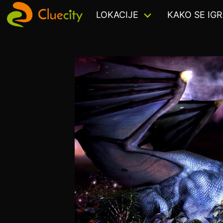
LOKACIJE
KAKO SE IGR