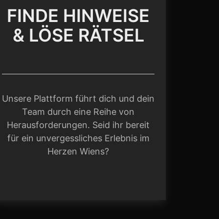
FINDE HINWEISE
& LÖSE RÄTSEL
Unsere Plattform führt dich und dein
Team durch eine Reihe von
Herausforderungen. Seid ihr bereit
für ein unvergessliches Erlebnis im
Herzen Wiens?