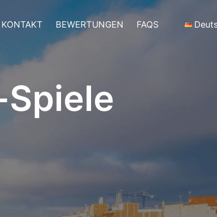
KONTAKT
BEWERTUNGEN
FAQS
Deut
Spiele