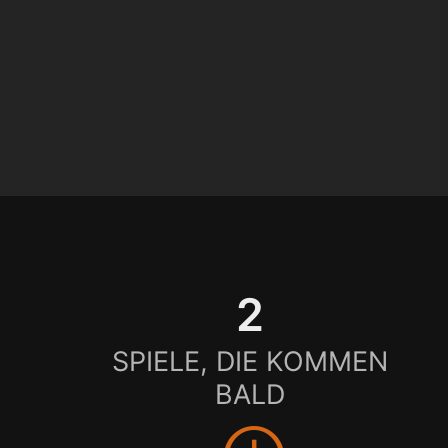
2
SPIELE, DIE KOMMEN
BALD